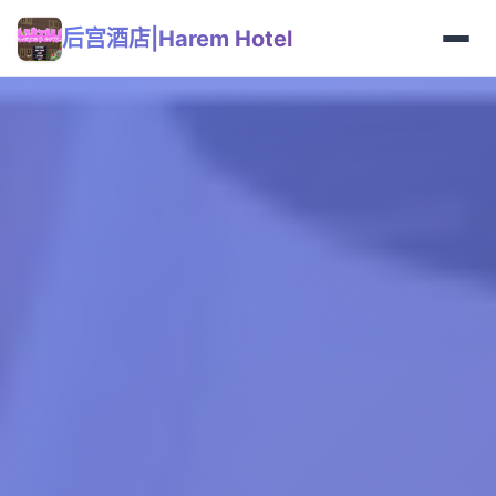
后宫酒店|Harem Hotel