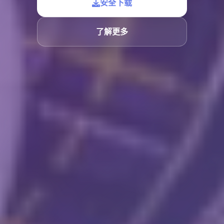
安全下载
了解更多