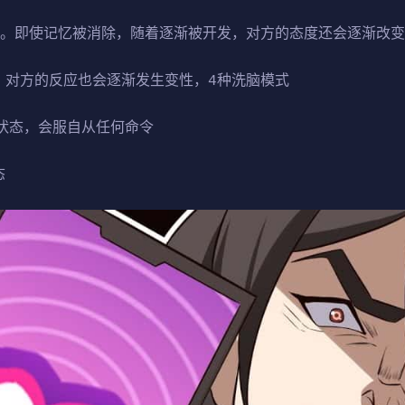
止。即使记忆被消除，随着逐渐被开发，对方的态度还会逐渐改变
，对方的反应也会逐渐发生变性，4种洗脑模式
醒状态，会服自从任何命令
态