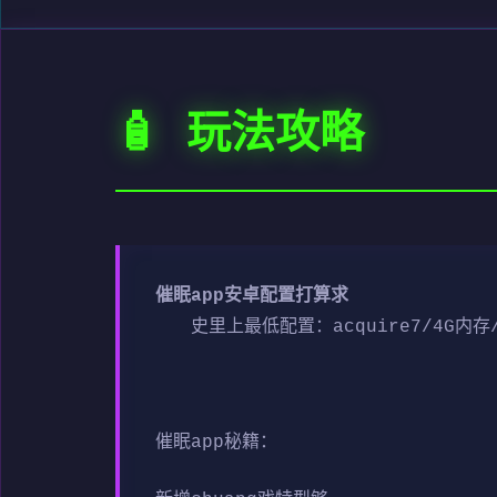
🧴 玩法攻略
催眠app安卓配置打算求
​史里上最低配置​
​：acquire7/4G内存
催眠app秘籍：