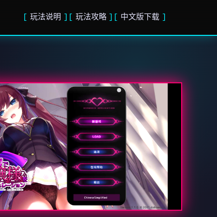
玩法说明
玩法攻略
中文版下载