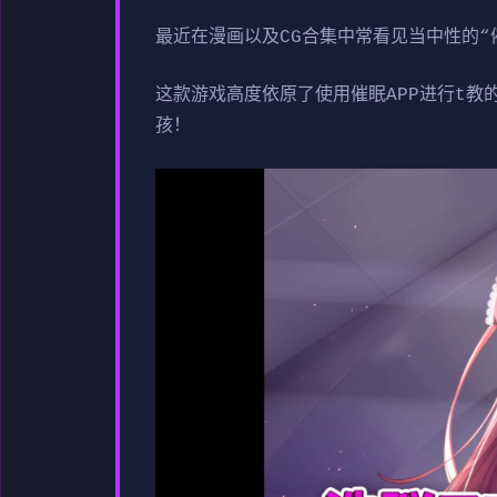
最近在漫画以及CG合集中常看见当中性的“
这款游戏高度依原了使用催眠APP进行t
孩！