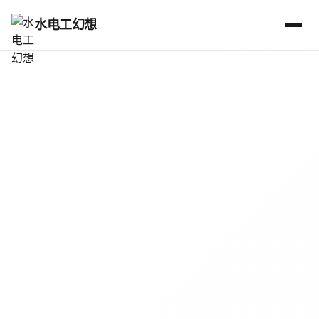
水电工幻想