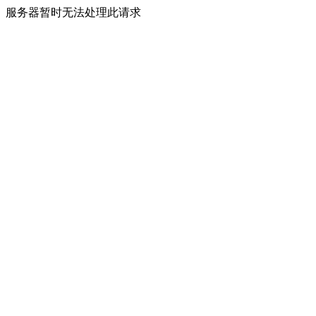
服务器暂时无法处理此请求