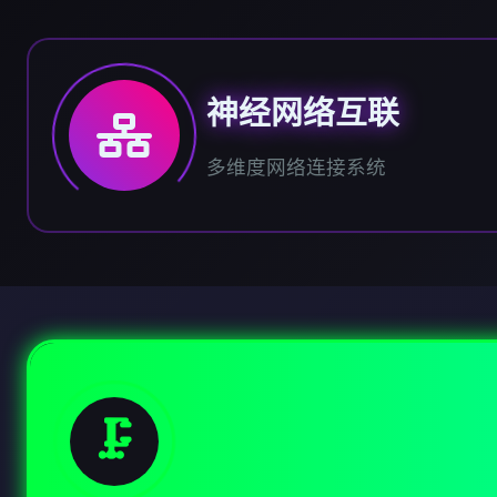
神经网络互联
多维度网络连接系统
🗜️