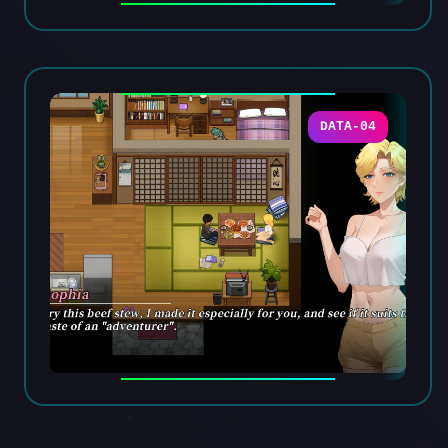
DATA-04