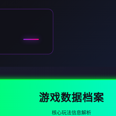
游戏数据档案
核心玩法信息解析