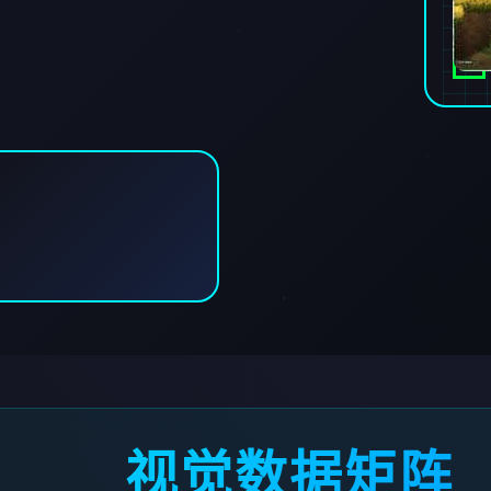
视觉数据矩阵