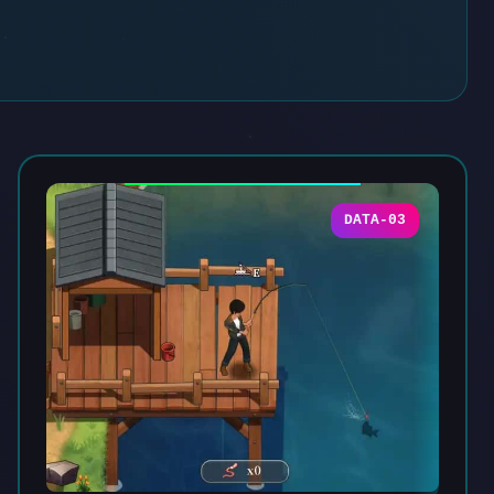
DATA-03