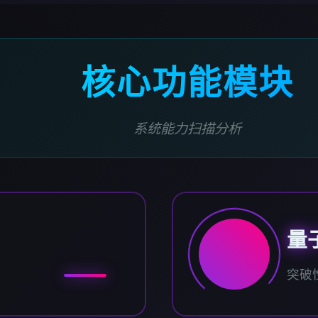
核心功能模块
系统能力扫描分析
量
突破