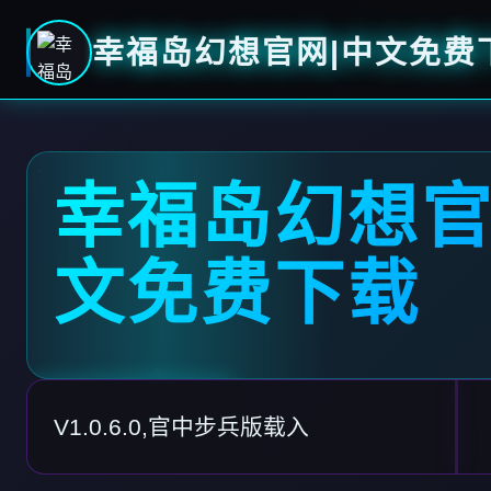
幸福岛幻想官网|中文免费
幸福岛幻想官
文免费下载
V1.0.6.0,官中步兵版载入